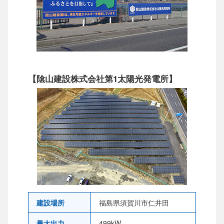
【隂山建設株式会社第1太陽光発電所】
建設場所
福島県須賀川市仁井田
最大出力
499kW