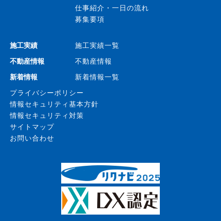
仕事紹介・一日の流れ
募集要項
施工実績
施工実績一覧
不動産情報
不動産情報
新着情報
新着情報一覧
プライバシーポリシー
情報セキュリティ基本方針
情報セキュリティ対策
サイトマップ
お問い合わせ