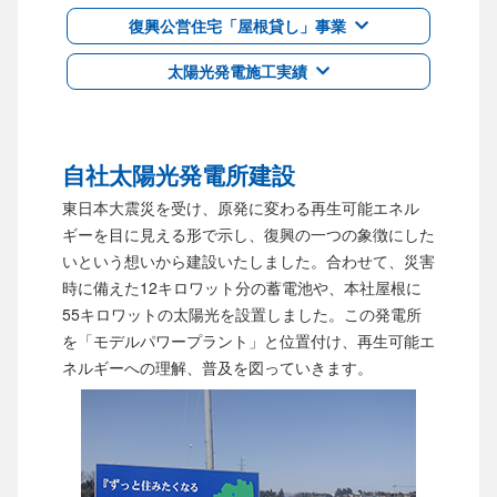
復興公営住宅「屋根貸し」事業
太陽光発電施工実績
自社太陽光発電所建設
東日本大震災を受け、原発に変わる再生可能エネル
ギーを目に見える形で示し、復興の一つの象徴にした
いという想いから建設いたしました。合わせて、災害
時に備えた12キロワット分の蓄電池や、本社屋根に
55キロワットの太陽光を設置しました。この発電所
を「モデルパワープラント」と位置付け、再生可能エ
ネルギーへの理解、普及を図っていきます。