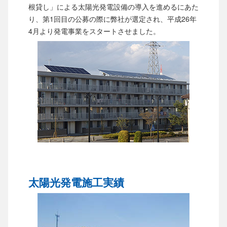
根貸し」による太陽光発電設備の導入を進めるにあた
り、第1回目の公募の際に弊社が選定され、平成26年
4月より発電事業をスタートさせました。
太陽光発電施工実績