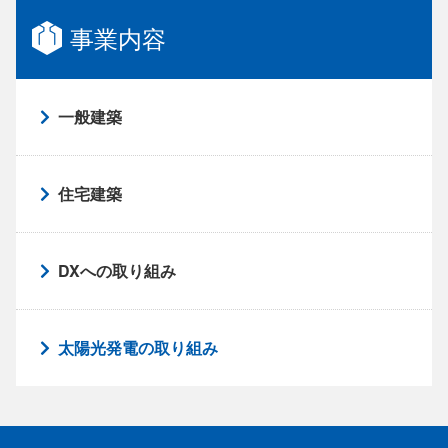
事業内容
一般建築
住宅建築
DXへの取り組み
太陽光発電の取り組み