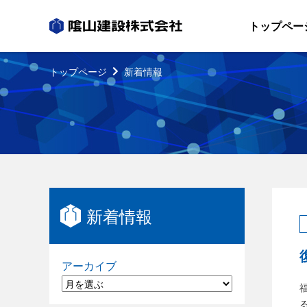
トップペー
トップページ
新着情報
新着情報
アーカイブ