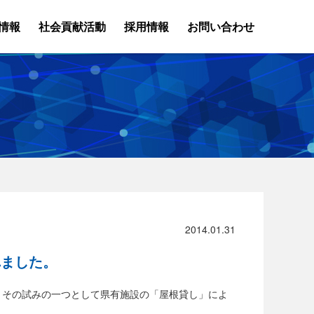
情報
社会貢献活動
採用情報
お問い合わせ
2014.01.31
れました。
、その試みの一つとして県有施設の「屋根貸し」によ