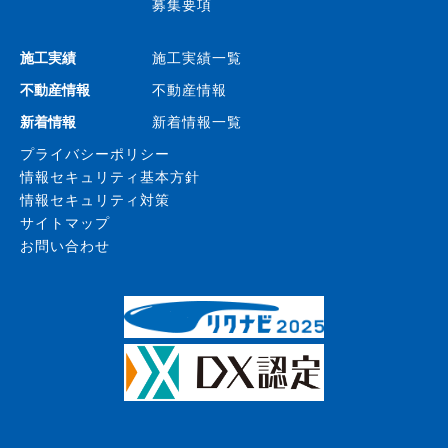
募集要項
施工実績
施工実績一覧
不動産情報
不動産情報
新着情報
新着情報一覧
プライバシーポリシー
情報セキュリティ基本方針
情報セキュリティ対策
サイトマップ
お問い合わせ