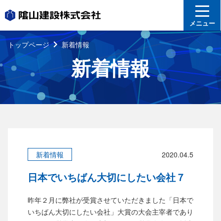
メニュー
トップページ
新着情報
新着情報
新着情報
2020.04.5
日本でいちばん大切にしたい会社７
昨年２月に弊社が受賞させていただきました「日本で
いちばん大切にしたい会社」大賞の大会主宰者であり