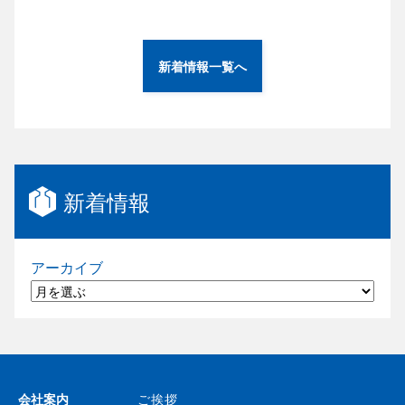
新着情報一覧へ
新着情報
アーカイブ
会社案内
ご挨拶