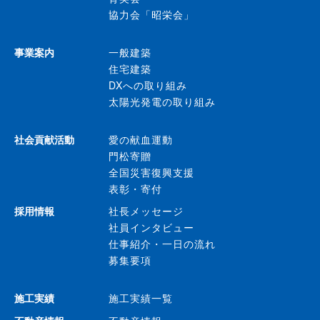
協力会「昭栄会」
事業案内
一般建築
住宅建築
DXへの取り組み
太陽光発電の取り組み
社会貢献活動
愛の献血運動
門松寄贈
全国災害復興支援
表彰・寄付
採用情報
社長メッセージ
社員インタビュー
仕事紹介・一日の流れ
募集要項
施工実績
施工実績一覧