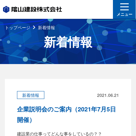
メニュー
トップページ
新着情報
新着情報
新着情報
2021.06.21
企業説明会のご案内（2021年7月5日
開催）
建設業の仕事ってどんな事をしているの？？