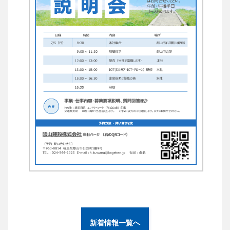
新着情報一覧へ