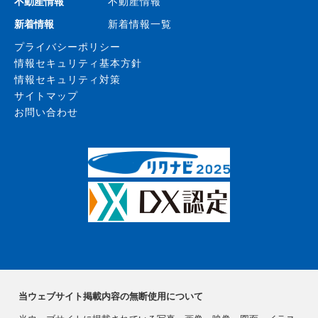
不動産情報
不動産情報
新着情報
新着情報一覧
プライバシーポリシー
情報セキュリティ基本方針
情報セキュリティ対策
サイトマップ
お問い合わせ
当ウェブサイト掲載内容の無断使用について