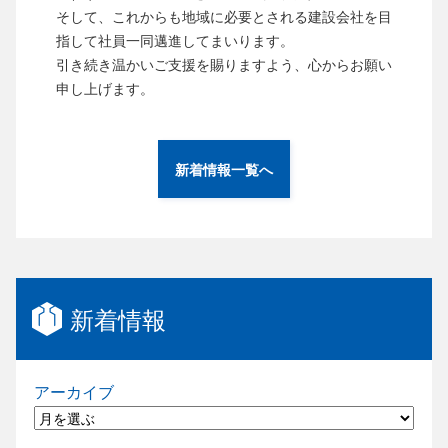
そして、これからも地域に必要とされる建設会社を目
指して社員一同邁進してまいります。
引き続き温かいご支援を賜りますよう、心からお願い
申し上げます。
新着情報一覧へ
新着情報
アーカイブ