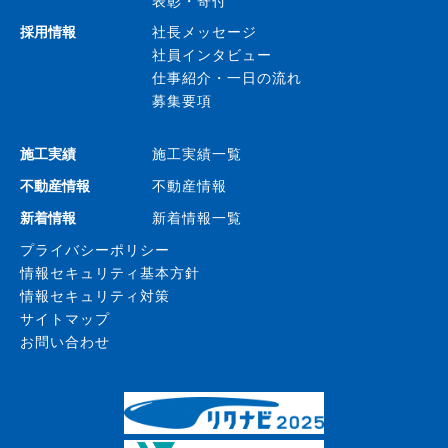
採用情報
社長メッセージ
社員インタビュー
仕事紹介・一日の流れ
募集要項
施工実績
施工実績一覧
不動産情報
不動産情報
新着情報
新着情報一覧
プライバシーポリシー
情報セキュリティ基本方針
情報セキュリティ対策
サイトマップ
お問い合わせ