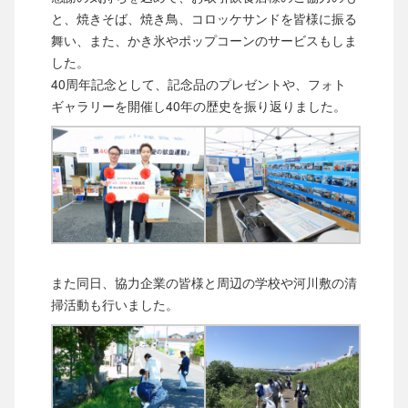
と、焼きそば、焼き鳥、コロッケサンドを皆様に振る
舞い、また、かき氷やポップコーンのサービスもしま
した。
40周年記念として、記念品のプレゼントや、フォト
ギャラリーを開催し40年の歴史を振り返りました。
また同日、協力企業の皆様と周辺の学校や河川敷の清
掃活動も行いました。