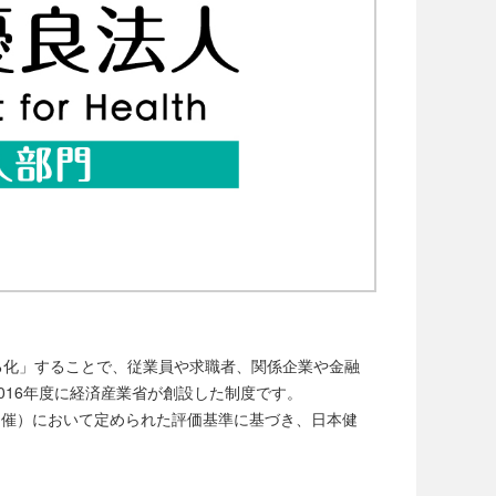
る化」することで、従業員や求職者、関係企業や金融
016年度に経済産業省が創設した制度です。
開催）において定められた評価基準に基づき、日本健