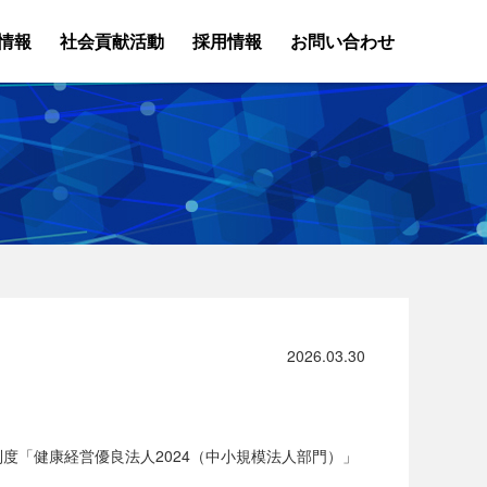
情報
社会貢献活動
採用情報
お問い合わせ
2026.03.30
度「健康経営優良法人2024（中小規模法人部門）」