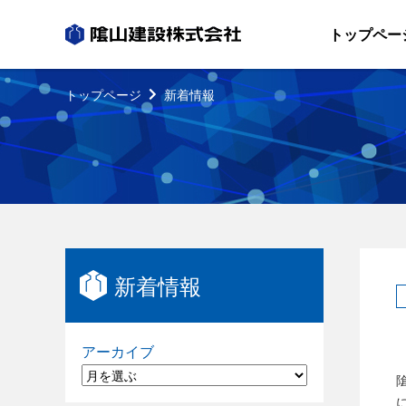
トップペー
トップページ
新着情報
新着情報
アーカイブ