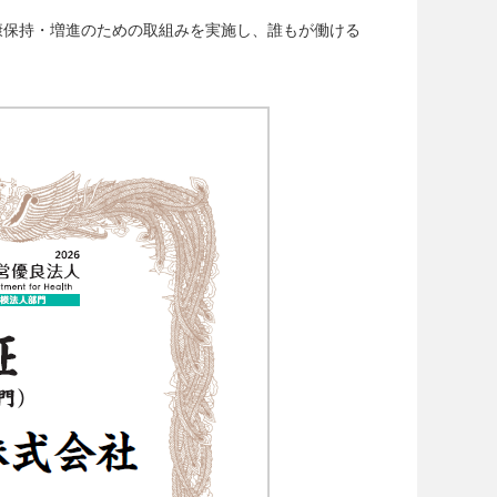
康保持・増進のための取組みを実施し、誰もが働ける