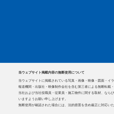
当ウェブサイト掲載内容の無断使用について
当ウェブサイトに掲載されている写真・画像・映像・図面・イ
報道機関・出版社・映像制作会社を含む第三者による無断転載・
当社および当社役職員・従業員・施工物件に関する取材、なら
いますようお願い申し上げます。
無断使用が確認された場合には、法的措置を含め厳正に対応い