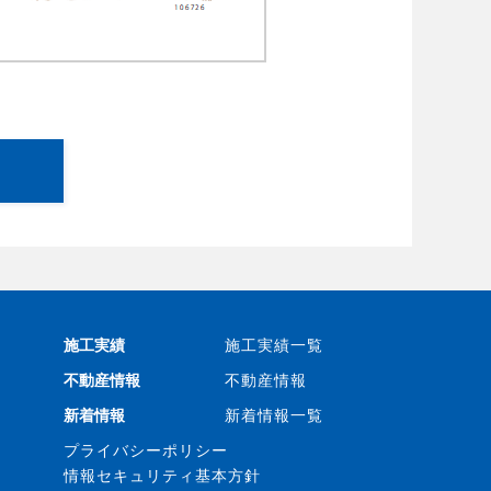
施工実績
施工実績一覧
不動産情報
不動産情報
新着情報
新着情報一覧
プライバシーポリシー
情報セキュリティ基本方針